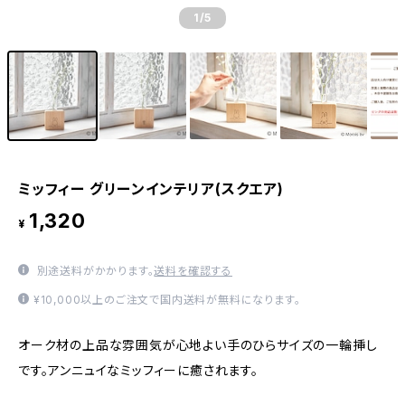
1
/5
ミッフィー グリーンインテリア(スクエア)
1,320
¥
別途送料がかかります。
送料を確認する
¥10,000以上のご注文で国内送料が無料になります。
オーク材の上品な雰囲気が心地よい手のひらサイズの一輪挿し
です。アンニュイなミッフィーに癒されます。