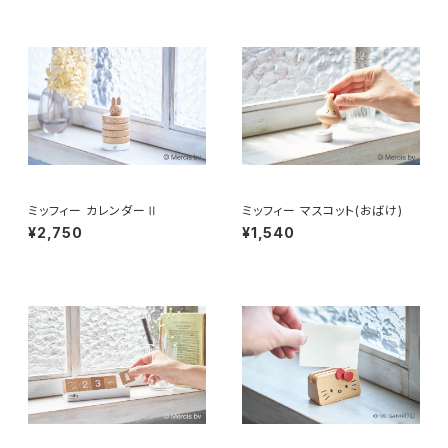
ミッフィー カレンダーⅡ
ミッフィー マスコット(おばけ)
¥2,750
¥1,540