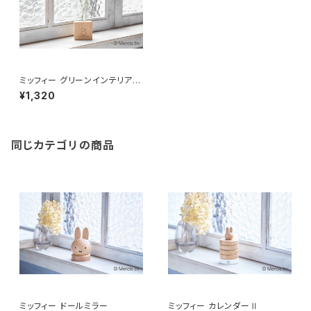
ミッフィー グリーンインテリア
(スクエア)
¥1,320
同じカテゴリの商品
ミッフィー ドールミラー
ミッフィー カレンダーⅡ