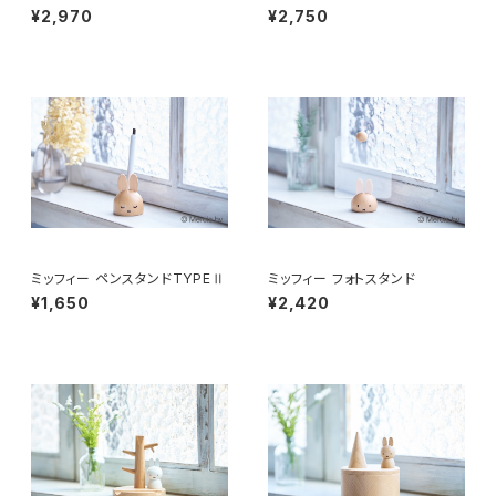
¥2,970
¥2,750
ミッフィー ペンスタンドTYPEⅡ
ミッフィー フォトスタンド
¥1,650
¥2,420