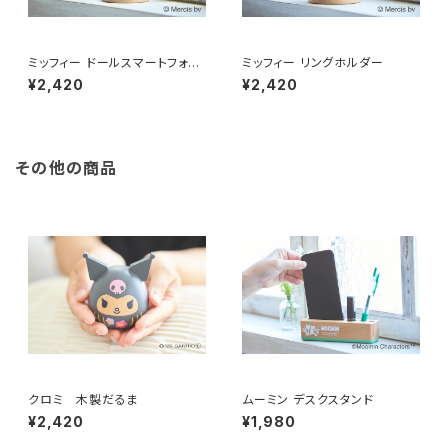
ミッフィー ドールスマートフォン
ミッフィー リングホルダー
スタンド
¥2,420
¥2,420
その他の商品
クロミ 木製だるま
ムーミン デスクスタンド
¥2,420
¥1,980