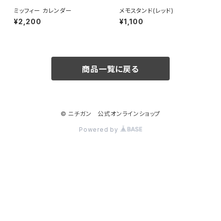
ミッフィー カレンダー
メモスタンド(レッド)
¥2,200
¥1,100
商品一覧に戻る
© ニチガン 公式オンラインショップ
Powered by