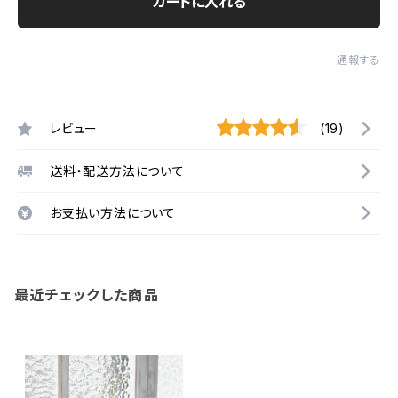
カートに入れる
通報する
レビュー
(19)
送料・配送方法について
お支払い方法について
最近チェックした商品