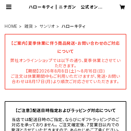
ハローキティ | ニチガン 公式オンラ
インショップ
HOME
雑貨
サンリオ
ハローキティ
【ご案内】夏季休業に伴う商品発送・お問い合わせのご対応
について
弊社オンラインショップでは以下の通り、夏季休業とさせてい
ただきます。
【期間】2026年8月8日(土)～8月16日(日)
ご注文は休業期間中もご利用いただけますが、発送・お問い
合わせは8月17日(月)より順次ご対応させていただきます。
【ご注意】配送日時指定およびラッピング対応について
当店では配送日時のご指定、ならびにギフトラッピングのご
対応を承っておりません。 ご注文確定後、7営業日以内での
発送とさせていただきますので、あらかじめご了承ください。