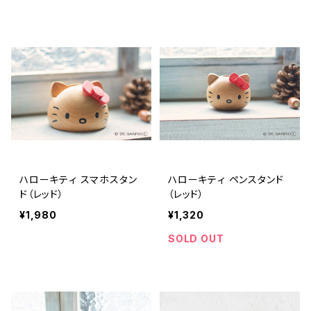
ハローキティ スマホスタン
ハローキティ ペンスタンド
ド（レッド）
（レッド）
¥1,980
¥1,320
SOLD OUT