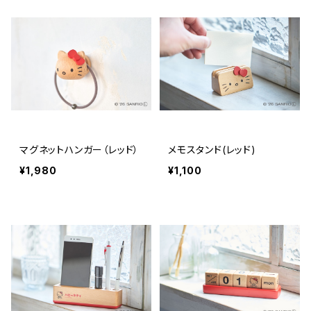
マグネットハンガー（レッド）
メモスタンド(レッド)
¥1,980
¥1,100