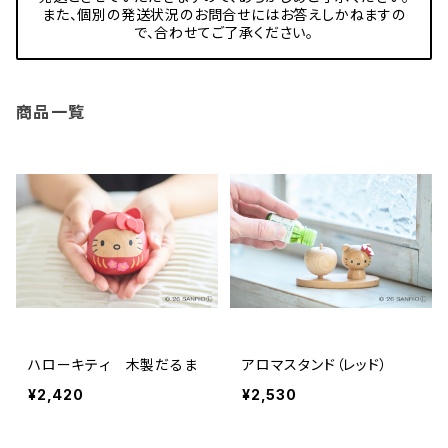
また、個別の発送状況のお問合せにはお答えしかねますの
で、合わせてご了承ください。
商品一覧
ハローキティ 木製だるま
アロマスタンド（レッド）
¥2,420
¥2,530