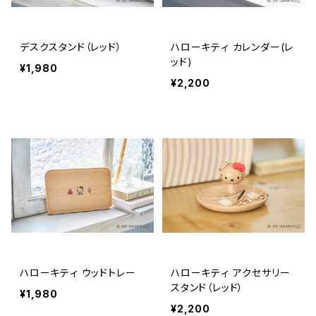
デスクスタンド（レッド）
ハローキティ カレンダー(レ
ッド)
¥1,980
¥2,200
ハローキティ ウッドトレー
ハローキティ アクセサリー
スタンド（レッド）
¥1,980
¥2,200