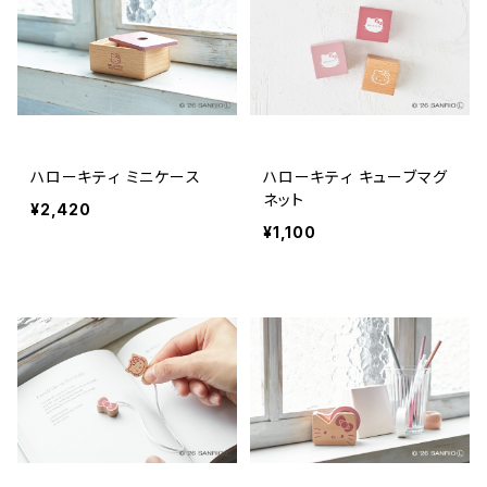
ハローキティ ミニケース
ハローキティ キューブマグ
ネット
¥2,420
¥1,100