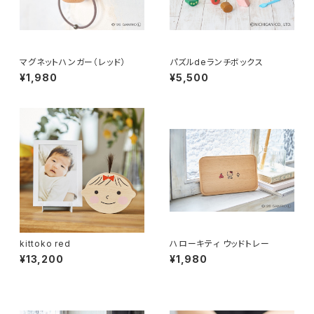
マグネットハンガー（レッド）
パズルdeランチボックス
¥1,980
¥5,500
kittoko red
ハローキティ ウッドトレー
¥13,200
¥1,980