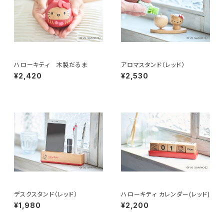
ハローキティ 木製だるま
アロマスタンド（レッド）
¥2,420
¥2,530
デスクスタンド（レッド）
ハローキティ カレンダー(レッド)
¥1,980
¥2,200