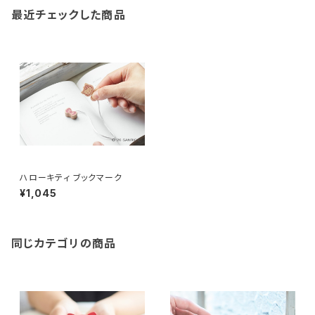
最近チェックした商品
ハローキティ ブックマーク
¥1,045
同じカテゴリの商品