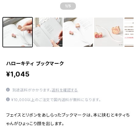
1
/5
ハローキティ ブックマーク
¥1,045
別途送料がかかります。
送料を確認する
¥10,000以上のご注文で国内送料が無料になります。
フェイスとリボンをあしらったブックマークは、本に挟むとキティち
ゃんがひょっこり顔を出します。