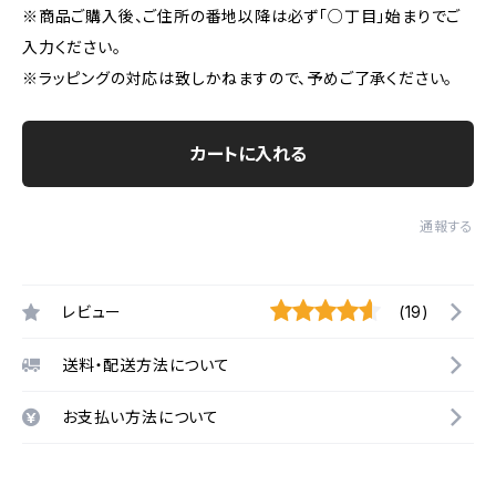
※商品ご購入後、ご住所の番地以降は必ず「○丁目」始まりでご
入力ください。
※ラッピングの対応は致しかねますので、予めご了承ください。
カートに入れる
通報する
レビュー
(19)
送料・配送方法について
お支払い方法について