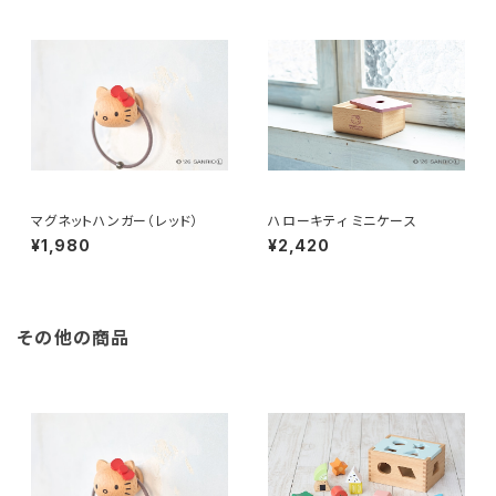
マグネットハンガー（レッド）
ハローキティ ミニケース
¥1,980
¥2,420
その他の商品