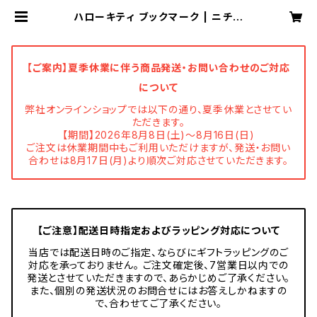
ハローキティ ブックマーク | ニチガ
ン 公式オンラインショップ
【ご案内】夏季休業に伴う商品発送・お問い合わせのご対応
について
弊社オンラインショップでは以下の通り、夏季休業とさせてい
ただきます。
【期間】2026年8月8日(土)～8月16日(日)
ご注文は休業期間中もご利用いただけますが、発送・お問い
合わせは8月17日(月)より順次ご対応させていただきます。
【ご注意】配送日時指定およびラッピング対応について
当店では配送日時のご指定、ならびにギフトラッピングのご
対応を承っておりません。 ご注文確定後、7営業日以内での
発送とさせていただきますので、あらかじめご了承ください。
また、個別の発送状況のお問合せにはお答えしかねますの
で、合わせてご了承ください。