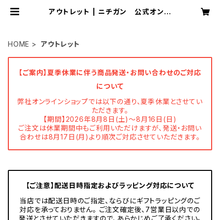
アウトレット | ニチガン 公式オンラ
インショップ
HOME
アウトレット
【ご案内】夏季休業に伴う商品発送・お問い合わせのご対応
について
弊社オンラインショップでは以下の通り、夏季休業とさせてい
ただきます。
【期間】2026年8月8日(土)～8月16日(日)
ご注文は休業期間中もご利用いただけますが、発送・お問い
合わせは8月17日(月)より順次ご対応させていただきます。
【ご注意】配送日時指定およびラッピング対応について
当店では配送日時のご指定、ならびにギフトラッピングのご
対応を承っておりません。 ご注文確定後、7営業日以内での
発送とさせていただきますので、あらかじめご了承ください。