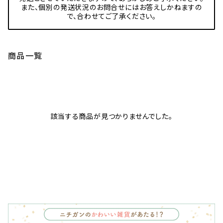
また、個別の発送状況のお問合せにはお答えしかねますの
で、合わせてご了承ください。
商品一覧
該当する商品が見つかりませんでした。