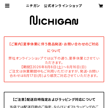
ニチガン 公式オンラインショップ
【ご案内】夏季休業に伴う商品発送・お問い合わせのご対応
について
弊社オンラインショップでは以下の通り、夏季休業とさせてい
ただきます。
【期間】2026年8月8日(土)～8月16日(日)
ご注文は休業期間中もご利用いただけますが、発送・お問い
合わせは8月17日(月)より順次ご対応させていただきます。
【ご注意】配送日時指定およびラッピング対応について
当店では配送日時のご指定、ならびにギフトラッピングのご