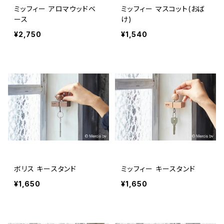
ミッフィー アロマウッドベ
ミッフィー マスコット(おば
ース
け)
¥2,750
¥1,540
ボリス キースタンド
ミッフィー キースタンド
¥1,650
¥1,650