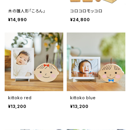
木の雛人形「ころん」
コロコロモッコロ
¥14,990
¥24,800
kittoko red
kittoko blue
¥13,200
¥13,200