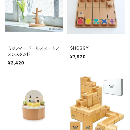
ミッフィー ドールスマートフ
SHOGGY
ォンスタンド
¥7,920
¥2,420