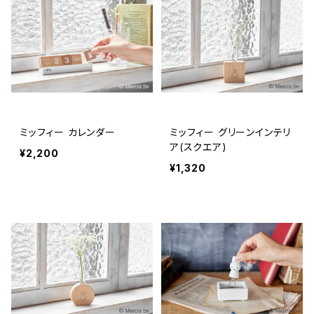
ミッフィー カレンダー
ミッフィー グリーンインテリ
ア(スクエア)
¥2,200
¥1,320