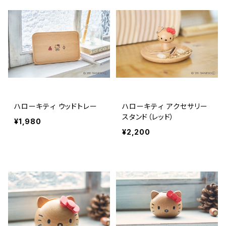
ハローキティ ウッドトレー
ハローキティ アクセサリー
スタンド（レッド）
¥1,980
¥2,200