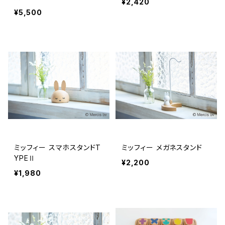
¥2,420
¥5,500
ミッフィー スマホスタンドT
ミッフィー メガネスタンド
YPEⅡ
¥2,200
¥1,980