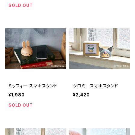
SOLD OUT
ミッフィー スマホスタンド
クロミ スマホスタンド
¥1,980
¥2,420
SOLD OUT