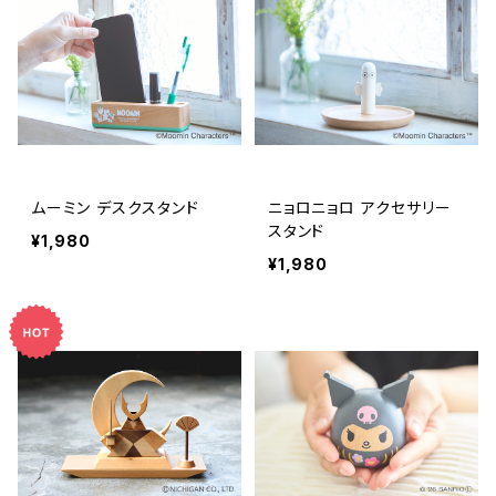
ムーミン デスクスタンド
ニョロニョロ アクセサリー
スタンド
¥1,980
¥1,980