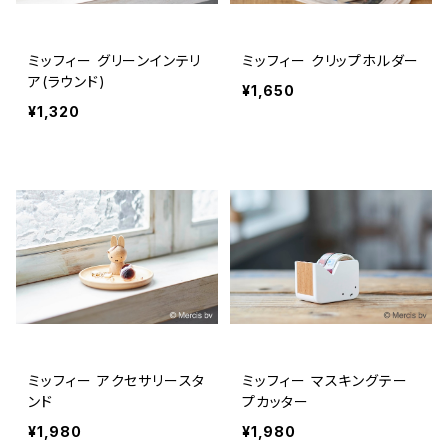
ミッフィー グリーンインテリ
ミッフィー クリップホルダー
ア(ラウンド)
¥1,650
¥1,320
ミッフィー アクセサリースタ
ミッフィー マスキングテー
ンド
プカッター
¥1,980
¥1,980