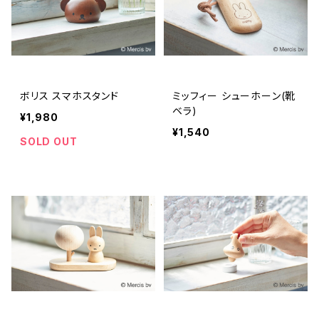
ボリス スマホスタンド
ミッフィー シューホーン(靴
ベラ)
¥1,980
¥1,540
SOLD OUT