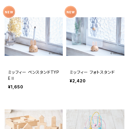
ミッフィー ペンスタンドTYP
ミッフィー フォトスタンド
EⅡ
¥2,420
¥1,650