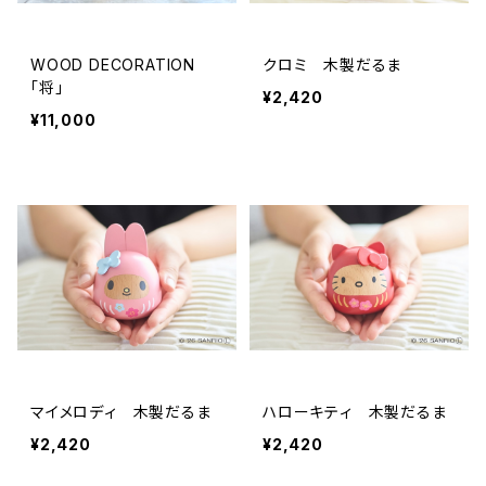
WOOD DECORATION
クロミ 木製だるま
「将」
¥2,420
¥11,000
マイメロディ 木製だるま
ハローキティ 木製だるま
¥2,420
¥2,420