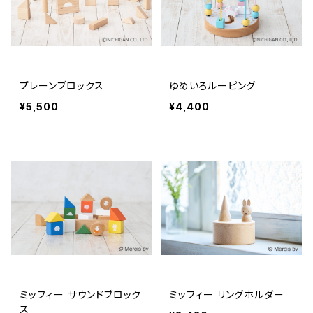
プレーンブロックス
ゆめいろルーピング
¥5,500
¥4,400
ミッフィー サウンドブロック
ミッフィー リングホルダー
ス