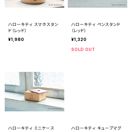
ハローキティ スマホスタン
ハローキティ ペンスタンド
ド（レッド）
（レッド）
¥1,980
¥1,320
SOLD OUT
ハローキティ ミニケース
ハローキティ キューブマグ