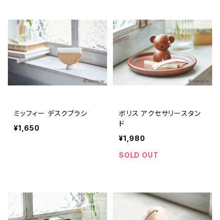
ミッフィー デスクブラシ
ボリス アクセサリースタン
ド
¥1,650
¥1,980
SOLD OUT