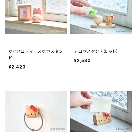
マイメロディ スマホスタン
アロマスタンド（レッド）
ド
¥2,530
¥2,420