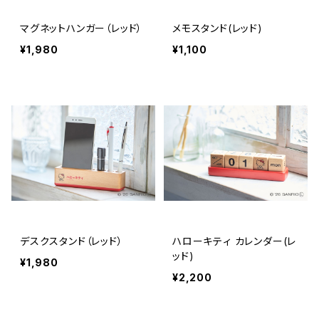
マグネットハンガー（レッド）
メモスタンド(レッド)
¥1,980
¥1,100
デスクスタンド（レッド）
ハローキティ カレンダー(レ
ッド)
¥1,980
¥2,200