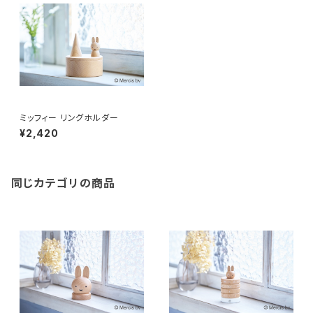
ミッフィー リングホルダー
¥2,420
同じカテゴリの商品