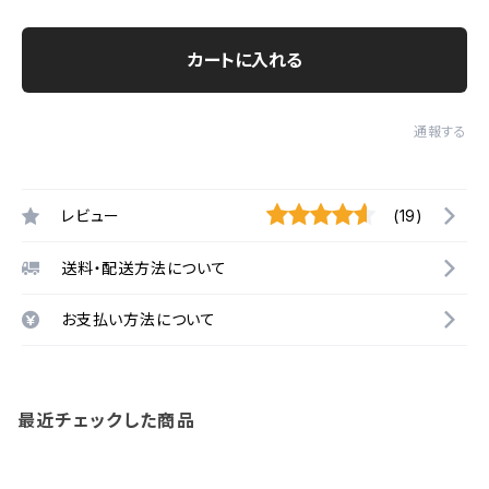
カートに入れる
通報する
レビュー
(19)
送料・配送方法について
お支払い方法について
最近チェックした商品