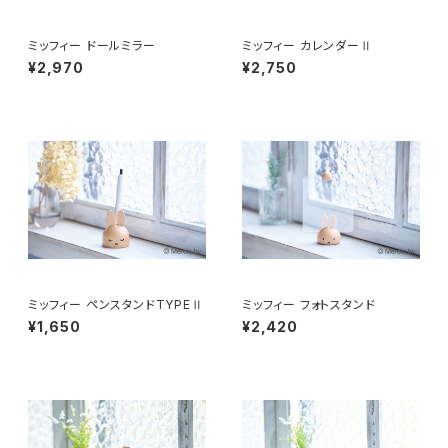
ミッフィー ドールミラー
ミッフィー カレンダーⅡ
¥2,970
¥2,750
ミッフィー ペンスタンドTYPEⅡ
ミッフィー フォトスタンド
¥1,650
¥2,420