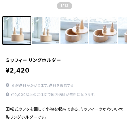
1
/13
ミッフィー リングホルダー
¥2,420
別途送料がかかります。
送料を確認する
¥10,000以上のご注文で国内送料が無料になります。
回転式のフタを回して小物を収納できる、ミッフィーのかわいい木
製リングホルダーです。