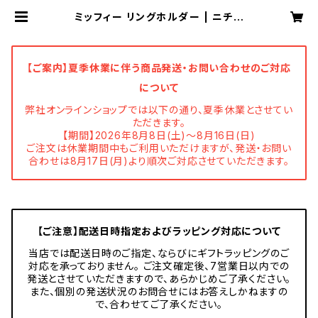
ミッフィー リングホルダー | ニチガ
ン 公式オンラインショップ
【ご案内】夏季休業に伴う商品発送・お問い合わせのご対応
について
弊社オンラインショップでは以下の通り、夏季休業とさせてい
ただきます。
【期間】2026年8月8日(土)～8月16日(日)
ご注文は休業期間中もご利用いただけますが、発送・お問い
合わせは8月17日(月)より順次ご対応させていただきます。
【ご注意】配送日時指定およびラッピング対応について
当店では配送日時のご指定、ならびにギフトラッピングのご
対応を承っておりません。 ご注文確定後、7営業日以内での
発送とさせていただきますので、あらかじめご了承ください。
また、個別の発送状況のお問合せにはお答えしかねますの
で、合わせてご了承ください。