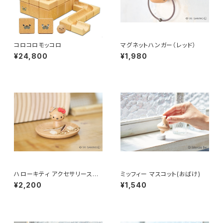
コロコロモッコロ
マグネットハンガー（レッド）
¥24,800
¥1,980
ハローキティ アクセサリースタ
ミッフィー マスコット(おばけ)
ンド（レッド）
¥2,200
¥1,540