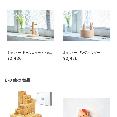
ミッフィー ドールスマートフォン
ミッフィー リングホルダー
スタンド
¥2,420
¥2,420
その他の商品