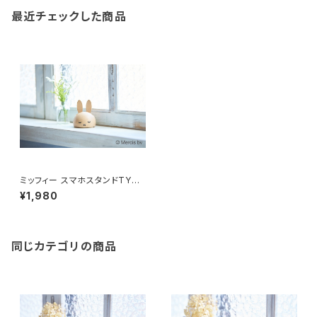
最近チェックした商品
ミッフィー スマホスタンドTYPE
Ⅱ
¥1,980
同じカテゴリの商品