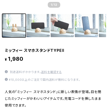
1
/12
ミッフィー スマホスタンドTYPEⅡ
1,980
¥
別途送料がかかります。
送料を確認する
¥10,000以上のご注文で国内送料が無料になります。
人気の「ミッフィー スマホスタンド」に新しい表情が登場。目を閉
じたミッフィーがかわいいアイテムです。充電コードを挿したまま
使用できます。