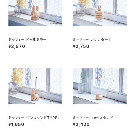
ミッフィー ドールミラー
ミッフィー カレンダーⅡ
¥2,970
¥2,750
ミッフィー ペンスタンドTYPEⅡ
ミッフィー フォトスタンド
¥1,650
¥2,420