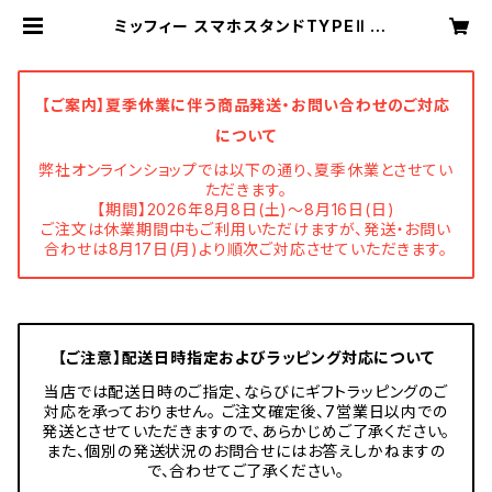
ミッフィー スマホスタンドTYPEⅡ |
ニチガン 公式オンラインショップ
【ご案内】夏季休業に伴う商品発送・お問い合わせのご対応
について
弊社オンラインショップでは以下の通り、夏季休業とさせてい
ただきます。
【期間】2026年8月8日(土)～8月16日(日)
ご注文は休業期間中もご利用いただけますが、発送・お問い
合わせは8月17日(月)より順次ご対応させていただきます。
【ご注意】配送日時指定およびラッピング対応について
当店では配送日時のご指定、ならびにギフトラッピングのご
対応を承っておりません。 ご注文確定後、7営業日以内での
発送とさせていただきますので、あらかじめご了承ください。
また、個別の発送状況のお問合せにはお答えしかねますの
で、合わせてご了承ください。