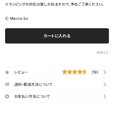
※ラッピングの対応は致しかねますので、予めご了承ください。
Ⓒ Mercis bv
カートに入れる
通報する
レビュー
(19)
送料・配送方法について
お支払い方法について