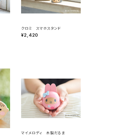
クロミ スマホスタンド
¥2,420
マイメロディ 木製だるま