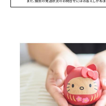
また、個別の発送状況のお問合せにはお答えしかねま