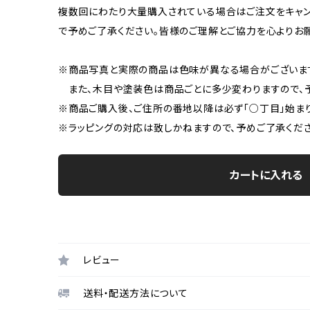
複数回にわたり大量購入されている場合はご注文をキャン
で予めご了承ください。皆様のご理解とご協力を心よりお
※商品写真と実際の商品は色味が異なる場合がございま
また、木目や塗装色は商品ごとに多少変わりますので、予
※商品ご購入後、ご住所の番地以降は必ず「○丁目」始ま
※ラッピングの対応は致しかねますので、予めご了承くださ
カートに入れる
レビュー
送料・配送方法について