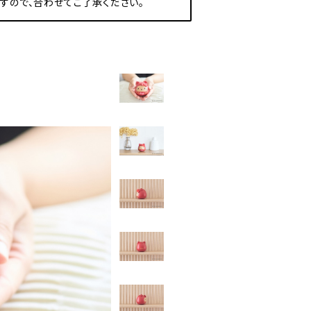
すので、合わせてご了承ください。