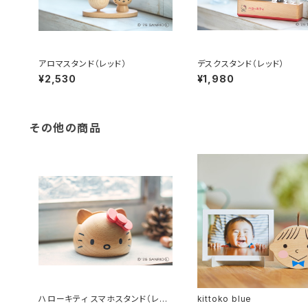
アロマスタンド（レッド）
デスクスタンド（レッド）
¥2,530
¥1,980
その他の商品
ハローキティ スマホスタンド（レッ
kittoko blue