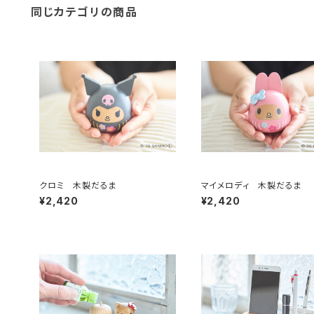
同じカテゴリの商品
クロミ 木製だるま
マイメロディ 木製だるま
¥2,420
¥2,420