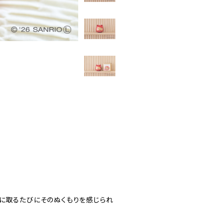
に取るたびにそのぬくもりを感じられ