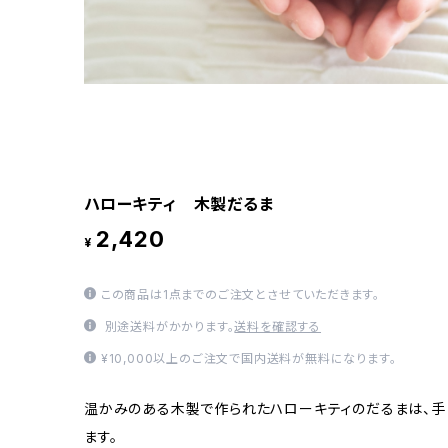
ハローキティ 木製だるま
2,420
¥
この商品は1点までのご注文とさせていただきます。
別途送料がかかります。
送料を確認する
¥10,000以上のご注文で国内送料が無料になります。
温かみのある木製で作られたハローキティのだるまは、手
ます。