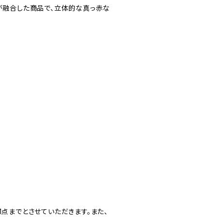
が融合した商品で、立体的な真っ赤な
1点までとさせていただきます。また、