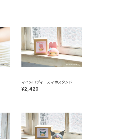
マイメロディ スマホスタンド
¥2,420