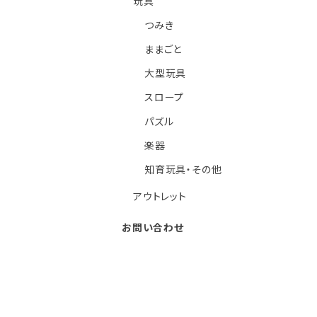
玩具
つみき
ままごと
大型玩具
スロープ
パズル
楽器
知育玩具・その他
アウトレット
お問い合わせ