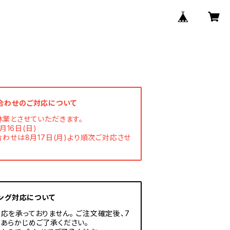
合わせのご対応について
休業とさせていただきます。
月16日(日)
わせは8月17日(月)より順次ご対応させ
ング対応について
応を承っておりません。 ご注文確定後、7
あらかじめご了承ください。