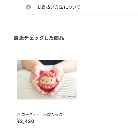
お支払い方法について
最近チェックした商品
ハローキティ 木製だるま
¥2,420