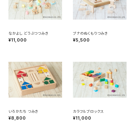
なかよし どうぶつつみき
ブナのぬくもりつみき
¥11,000
¥5,500
いろかたち つみき
カラフルブロックス
¥8,800
¥11,000