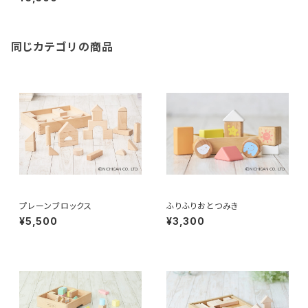
同じカテゴリの商品
プレーンブロックス
ふりふりおとつみき
¥5,500
¥3,300