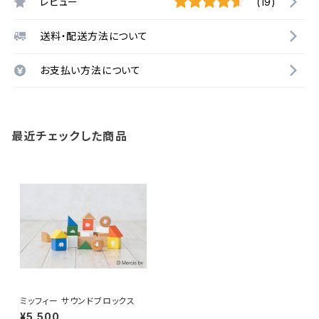
レビュー
(19)
送料・配送方法について
お支払い方法について
最近チェックした商品
ミッフィー サウンドブロックス
¥5,500