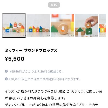
1
/10
ミッフィー サウンドブロックス
¥5,500
別途送料がかかります。
送料を確認する
¥10,000以上のご注文で国内送料が無料になります。
イラストが描かれた6つのつみきは、振ると「カラカラ」と優しい音
が響き、お子さまの好奇心を刺激します。
ディック・ブルーナが描く絵本の世界の鮮やかな「ブルーナカラ