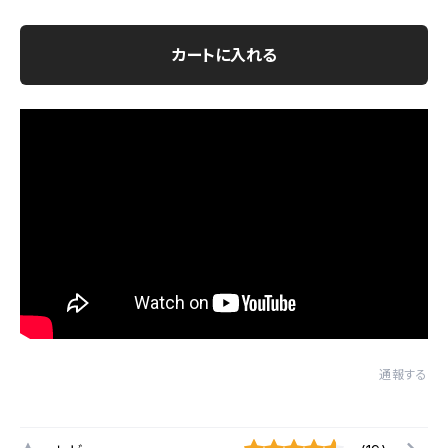
カートに入れる
通報する