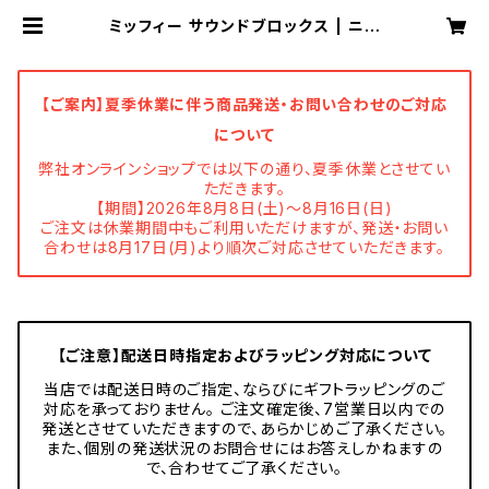
ミッフィー サウンドブロックス | ニチ
ガン 公式オンラインショップ
【ご案内】夏季休業に伴う商品発送・お問い合わせのご対応
について
弊社オンラインショップでは以下の通り、夏季休業とさせてい
ただきます。
【期間】2026年8月8日(土)～8月16日(日)
ご注文は休業期間中もご利用いただけますが、発送・お問い
合わせは8月17日(月)より順次ご対応させていただきます。
【ご注意】配送日時指定およびラッピング対応について
当店では配送日時のご指定、ならびにギフトラッピングのご
対応を承っておりません。 ご注文確定後、7営業日以内での
発送とさせていただきますので、あらかじめご了承ください。
また、個別の発送状況のお問合せにはお答えしかねますの
で、合わせてご了承ください。