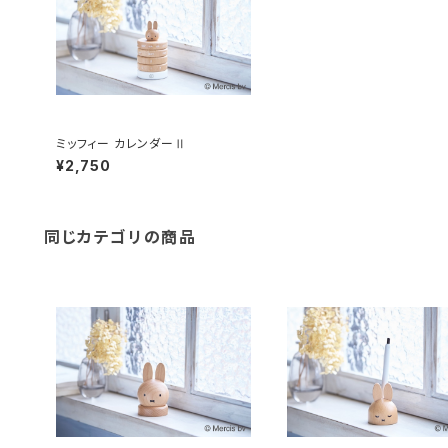
ミッフィー カレンダーⅡ
¥2,750
同じカテゴリの商品