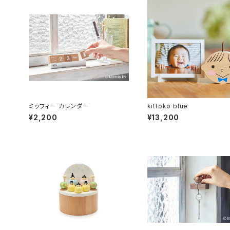
ミッフィー カレンダー
kittoko blue
¥2,200
¥13,200