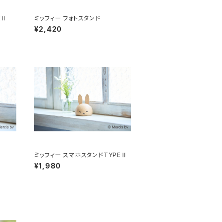
EⅡ
ミッフィー フォトスタンド
¥2,420
ミッフィー スマホスタンドTYPEⅡ
¥1,980