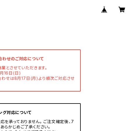
合わせのご対応について
休業とさせていただきます。
月16日(日)
わせは8月17日(月)より順次ご対応させ
ング対応について
応を承っておりません。 ご注文確定後、7
あらかじめご了承ください。