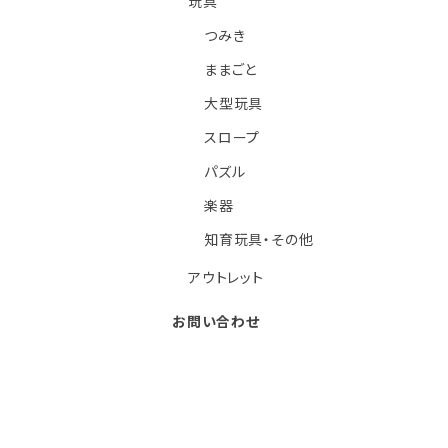
玩具
つみき
ままごと
大型玩具
スロープ
パズル
楽器
知育玩具・その他
アウトレット
お問い合わせ