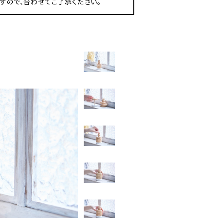
すので、合わせてご了承ください。