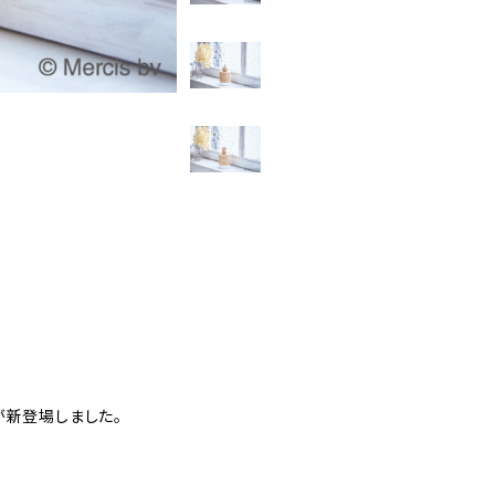
が新登場しました。