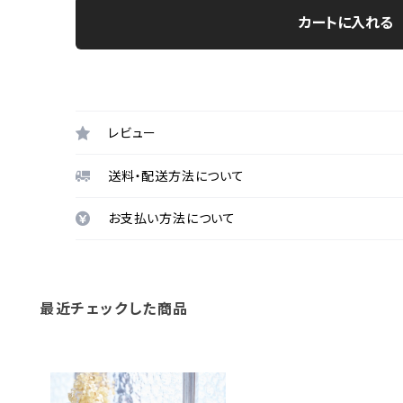
カートに入れる
レビュー
送料・配送方法について
お支払い方法について
最近チェックした商品