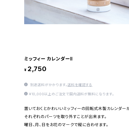
ミッフィー カレンダーⅡ
2,750
¥
別途送料がかかります。
送料を確認する
¥10,000以上のご注文で国内送料が無料になります。
置いておくとかわいいミッフィーの回転式木製カレンダー
それぞれのパーツを取り外すことが出来ます。
曜日、月、日をお花のマークで縦に合わせます。