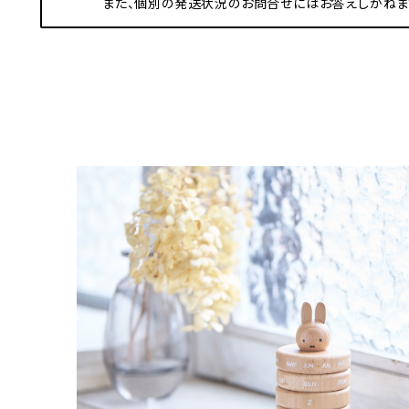
また、個別の発送状況のお問合せにはお答えしかねま