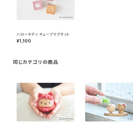
ハローキティ キューブマグネット
¥1,100
同じカテゴリの商品