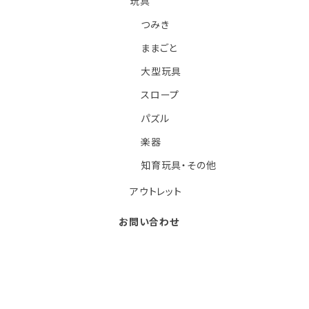
玩具
つみき
ままごと
大型玩具
スロープ
パズル
楽器
知育玩具・その他
アウトレット
お問い合わせ