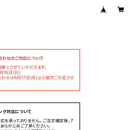
合わせのご対応について
休業とさせていただきます。
月16日(日)
わせは8月17日(月)より順次ご対応させ
ング対応について
応を承っておりません。 ご注文確定後、7
あらかじめご了承ください。