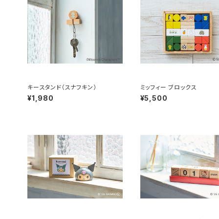
キースタンド（スナフキン）
ミッフィー ブロックス
¥1,980
¥5,500