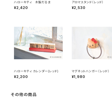
ハローキティ 木製だるま
アロマスタンド（レッド）
¥2,420
¥2,530
ハローキティ カレンダー(レッド)
マグネットハンガー（レッド）
¥2,200
¥1,980
その他の商品