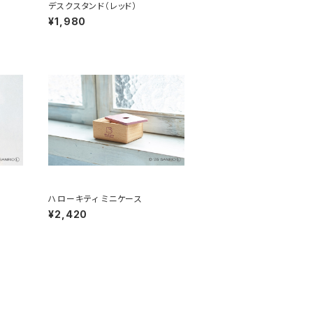
デスクスタンド（レッド）
¥1,980
ハローキティ ミニケース
¥2,420