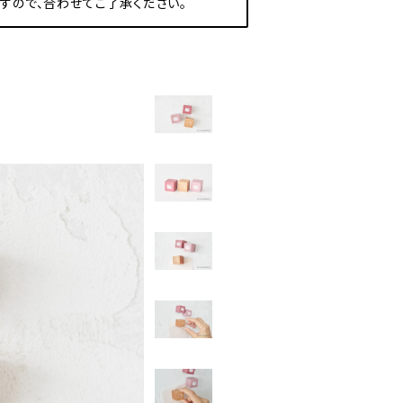
すので、合わせてご了承ください。