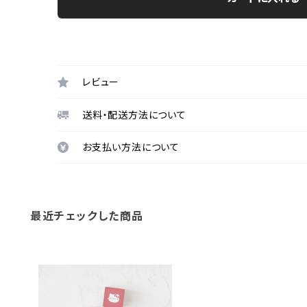
レビュー
送料・配送方法について
お支払い方法について
最近チェックした商品