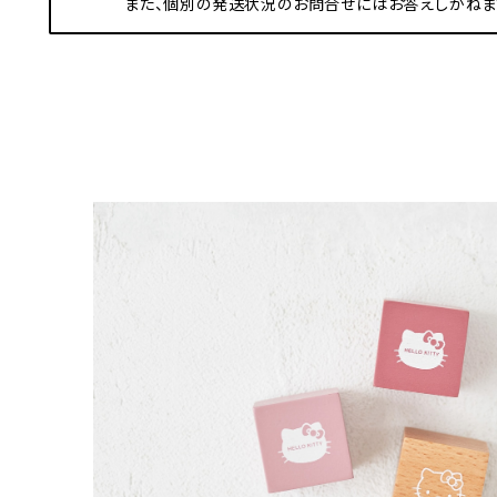
また、個別の発送状況のお問合せにはお答えしかねま