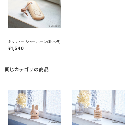
ミッフィー シューホーン(靴ベラ)
¥1,540
同じカテゴリの商品