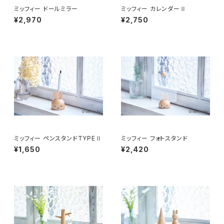
ミッフィー ドールミラー
ミッフィー カレンダーⅡ
¥2,970
¥2,750
ミッフィー ペンスタンドTYPEⅡ
ミッフィー フォトスタンド
¥1,650
¥2,420