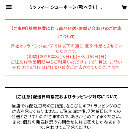
ミッフィー シューホーン(靴ベラ) | ニ
チガン 公式オンラインショップ
【ご案内】夏季休業に伴う商品発送・お問い合わせのご対応
について
弊社オンラインショップでは以下の通り、夏季休業とさせてい
ただきます。
【期間】2026年8月8日(土)～8月16日(日)
ご注文は休業期間中もご利用いただけますが、発送・お問い
合わせは8月17日(月)より順次ご対応させていただきます。
【ご注意】配送日時指定およびラッピング対応について
当店では配送日時のご指定、ならびにギフトラッピングのご
対応を承っておりません。 ご注文確定後、7営業日以内での
発送とさせていただきますので、あらかじめご了承ください。
また、個別の発送状況のお問合せにはお答えしかねますの
で、合わせてご了承ください。