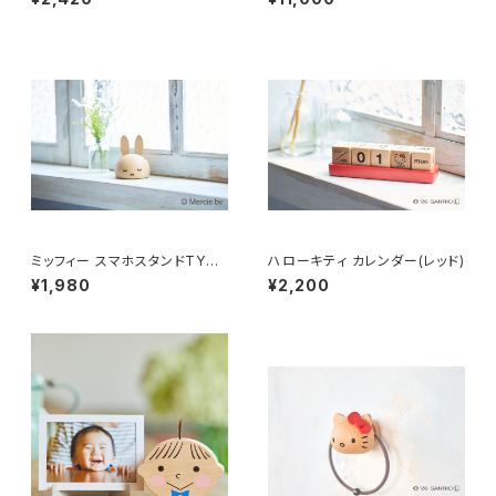
ミッフィー スマホスタンドTYPE
ハローキティ カレンダー(レッド)
Ⅱ
¥1,980
¥2,200