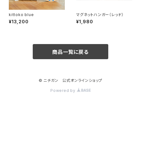
kittoko blue
マグネットハンガー（レッド）
¥13,200
¥1,980
商品一覧に戻る
© ニチガン 公式オンラインショップ
Powered by