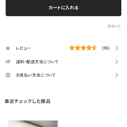
カートに入れる
通報する
レビュー
(19)
送料・配送方法について
お支払い方法について
最近チェックした商品