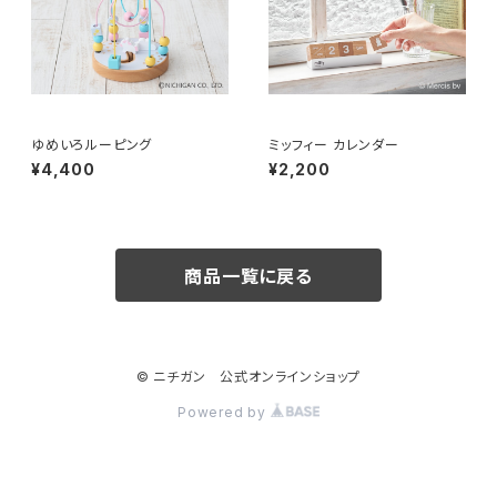
ゆめいろルーピング
ミッフィー カレンダー
¥4,400
¥2,200
商品一覧に戻る
© ニチガン 公式オンラインショップ
Powered by