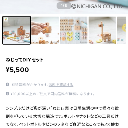
1
/8
ねじってDIYセット
¥5,500
別途送料がかかります。
送料を確認する
¥10,000以上のご注文で国内送料が無料になります。
シンプルだけど奥が深い｢ねじ｣。実は日常生活の中で様々な役
割を担っている大切な構造です。ボルトやナットなどの工具だけ
でなく、ペットボトルやビンのフタなど身近なところでもよく使わ