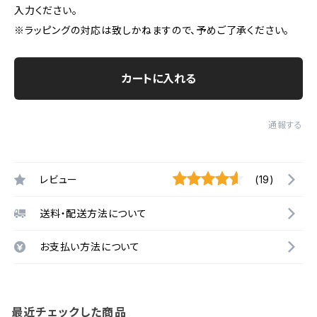
入力ください。
※ラッピングの対応は致しかねますので、予めご了承ください。
カートに入れる
通報する
レビュー
(19)
送料・配送方法について
お支払い方法について
最近チェックした商品