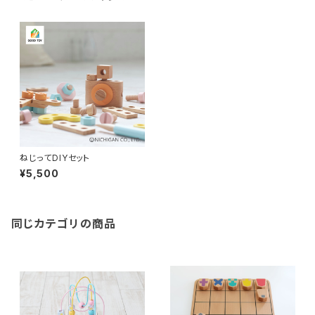
ねじってDIYセット
¥5,500
同じカテゴリの商品