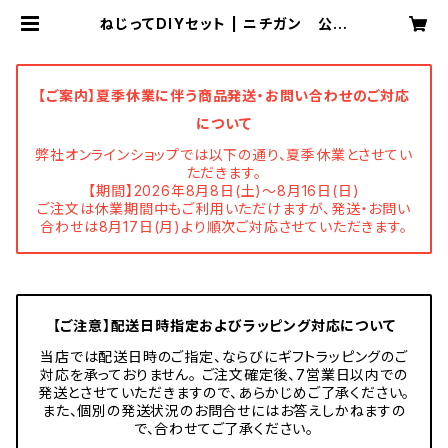
ねじってDIYセット | ニチガン 公式
オンラインショップ
【ご案内】夏季休業に伴う商品発送・お問い合わせのご対応
について
弊社オンラインショップでは以下の通り、夏季休業とさせてい
ただきます。
【期間】2026年8月8日(土)～8月16日(日)
ご注文は休業期間中もご利用いただけますが、発送・お問い
合わせは8月17日(月)より順次ご対応させていただきます。
【ご注意】配送日時指定およびラッピング対応について
当店では配送日時のご指定、ならびにギフトラッピングのご
対応を承っておりません。 ご注文確定後、7営業日以内での
発送とさせていただきますので、あらかじめご了承ください。
また、個別の発送状況のお問合せにはお答えしかねますの
で、合わせてご了承ください。