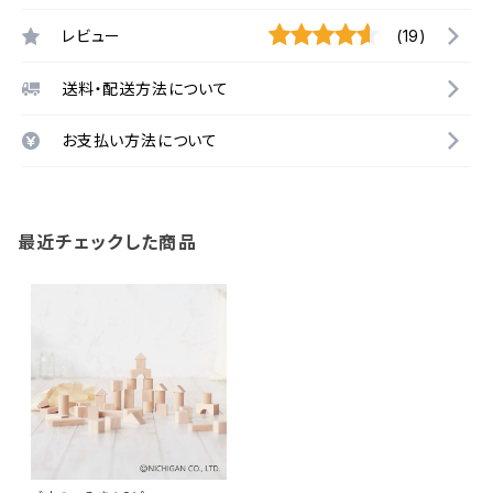
レビュー
(19)
送料・配送方法について
お支払い方法について
最近チェックした商品