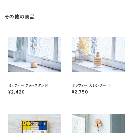
その他の商品
ミッフィー フォトスタンド
ミッフィー カレンダーⅡ
¥2,420
¥2,750