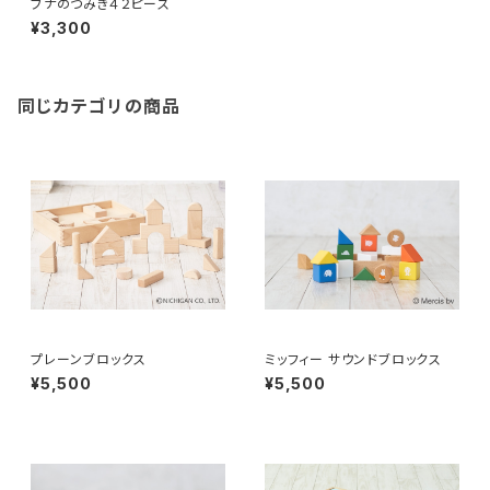
ブナのつみき４２ピース
¥3,300
同じカテゴリの商品
プレーンブロックス
ミッフィー サウンドブロックス
¥5,500
¥5,500