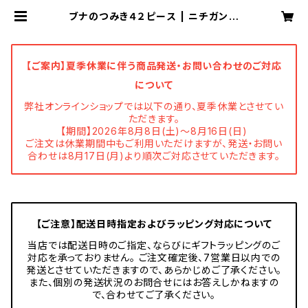
ブナのつみき４２ピース | ニチガン
公式オンラインショップ
【ご案内】夏季休業に伴う商品発送・お問い合わせのご対応
について
弊社オンラインショップでは以下の通り、夏季休業とさせてい
ただきます。
【期間】2026年8月8日(土)～8月16日(日)
ご注文は休業期間中もご利用いただけますが、発送・お問い
合わせは8月17日(月)より順次ご対応させていただきます。
【ご注意】配送日時指定およびラッピング対応について
当店では配送日時のご指定、ならびにギフトラッピングのご
対応を承っておりません。 ご注文確定後、7営業日以内での
発送とさせていただきますので、あらかじめご了承ください。
また、個別の発送状況のお問合せにはお答えしかねますの
で、合わせてご了承ください。