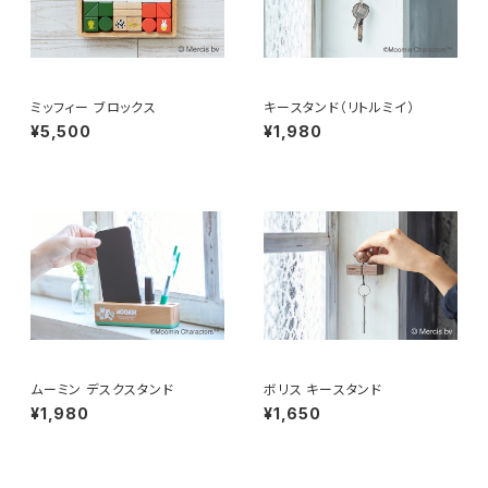
ミッフィー ブロックス
キースタンド（リトルミイ）
¥5,500
¥1,980
ムーミン デスクスタンド
ボリス キースタンド
¥1,980
¥1,650