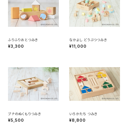
ふりふりおとつみき
なかよし どうぶつつみき
¥3,300
¥11,000
ブナのぬくもりつみき
いろかたち つみき
¥5,500
¥8,800