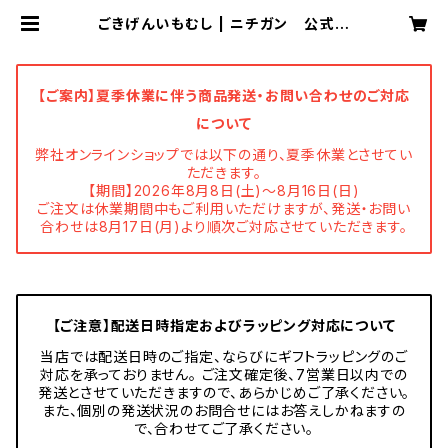
ごきげんいもむし | ニチガン 公式オ
ンラインショップ
【ご案内】夏季休業に伴う商品発送・お問い合わせのご対応
について
弊社オンラインショップでは以下の通り、夏季休業とさせてい
ただきます。
【期間】2026年8月8日(土)～8月16日(日)
ご注文は休業期間中もご利用いただけますが、発送・お問い
合わせは8月17日(月)より順次ご対応させていただきます。
【ご注意】配送日時指定およびラッピング対応について
当店では配送日時のご指定、ならびにギフトラッピングのご
対応を承っておりません。 ご注文確定後、7営業日以内での
発送とさせていただきますので、あらかじめご了承ください。
また、個別の発送状況のお問合せにはお答えしかねますの
で、合わせてご了承ください。