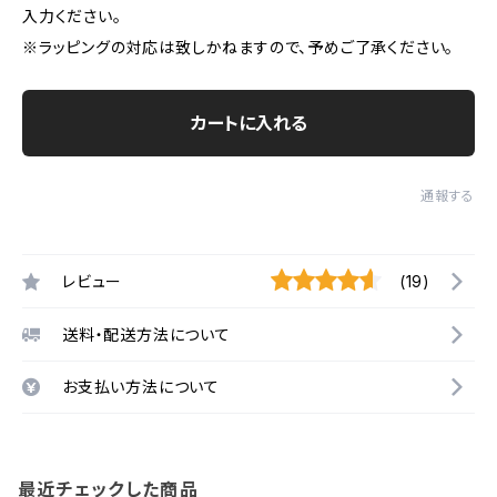
入力ください。
※ラッピングの対応は致しかねますので、予めご了承ください。
カートに入れる
通報する
レビュー
(19)
送料・配送方法について
お支払い方法について
最近チェックした商品