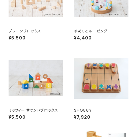
プレーンブロックス
ゆめいろルーピング
¥5,500
¥4,400
ミッフィー サウンドブロックス
SHOGGY
¥5,500
¥7,920