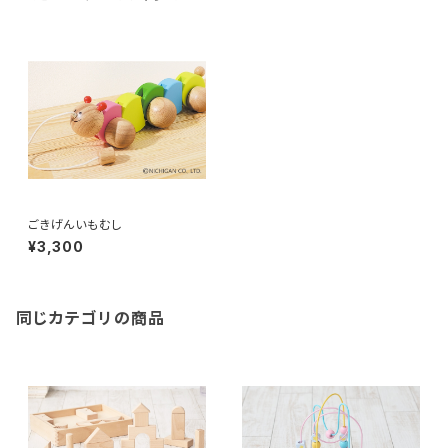
ごきげんいもむし
¥3,300
同じカテゴリの商品