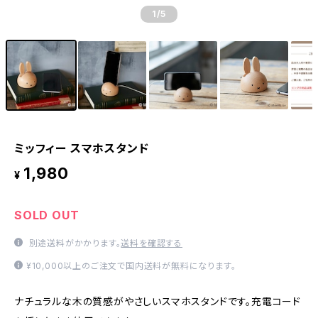
1
/5
ミッフィー スマホスタンド
1,980
¥
SOLD OUT
別途送料がかかります。
送料を確認する
¥10,000以上のご注文で国内送料が無料になります。
ナチュラルな木の質感がやさしいスマホスタンドです。充電コード