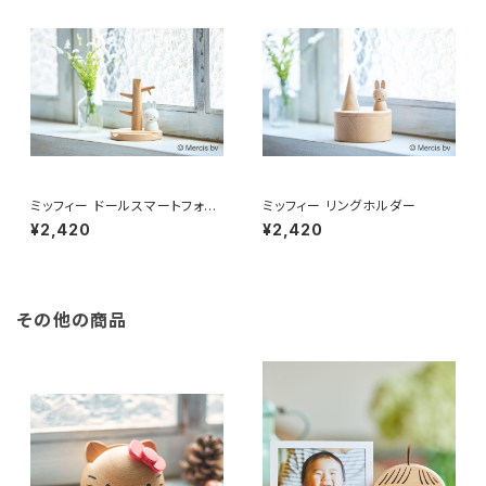
ミッフィー ドールスマートフォン
ミッフィー リングホルダー
スタンド
¥2,420
¥2,420
その他の商品