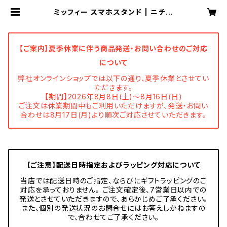
ミッフィー スマホスタンド | ニチガ
ン 公式オンラインショップ
【ご案内】夏季休業に伴う商品発送・お問い合わせのご対応
について
弊社オンラインショップでは以下の通り、夏季休業とさせてい
ただきます。
【期間】2026年8月8日(土)～8月16日(日)
ご注文は休業期間中もご利用いただけますが、発送・お問い
合わせは8月17日(月)より順次ご対応させていただきます。
【ご注意】配送日時指定およびラッピング対応について
当店では配送日時のご指定、ならびにギフトラッピングのご
対応を承っておりません。 ご注文確定後、7営業日以内での
発送とさせていただきますので、あらかじめご了承ください。
また、個別の発送状況のお問合せにはお答えしかねますの
で、合わせてご了承ください。