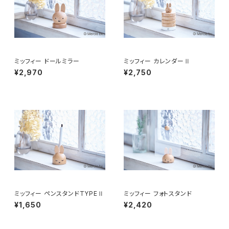
ミッフィー ドールミラー
ミッフィー カレンダーⅡ
¥2,970
¥2,750
ミッフィー ペンスタンドTYPEⅡ
ミッフィー フォトスタンド
¥1,650
¥2,420