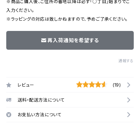
※商品ご購入後、ご住所の番地以降は必ず「○丁目」始まりでご
入力ください。
※ラッピングの対応は致しかねますので、予めご了承ください。
再入荷通知を希望する
通報する
レビュー
(19)
送料・配送方法について
お支払い方法について