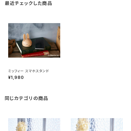
最近チェックした商品
ミッフィー スマホスタンド
¥1,980
同じカテゴリの商品