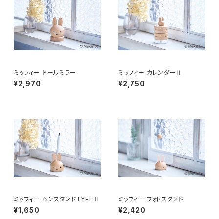
ミッフィー ドールミラー
ミッフィー カレンダーⅡ
¥2,970
¥2,750
ミッフィー ペンスタンドTYPEⅡ
ミッフィー フォトスタンド
¥1,650
¥2,420