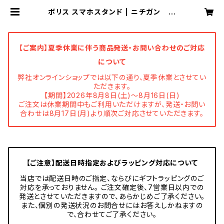
ボリス スマホスタンド | ニチガン 公
式オンラインショップ
【ご案内】夏季休業に伴う商品発送・お問い合わせのご対応
について
弊社オンラインショップでは以下の通り、夏季休業とさせてい
ただきます。
【期間】2026年8月8日(土)～8月16日(日)
ご注文は休業期間中もご利用いただけますが、発送・お問い
合わせは8月17日(月)より順次ご対応させていただきます。
【ご注意】配送日時指定およびラッピング対応について
当店では配送日時のご指定、ならびにギフトラッピングのご
対応を承っておりません。 ご注文確定後、7営業日以内での
発送とさせていただきますので、あらかじめご了承ください。
また、個別の発送状況のお問合せにはお答えしかねますの
で、合わせてご了承ください。