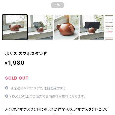
1
/5
ボリス スマホスタンド
1,980
¥
SOLD OUT
別途送料がかかります。
送料を確認する
¥10,000以上のご注文で国内送料が無料になります。
人気のスマホスタンドにボリスが仲間入り。スマホスタンドとして