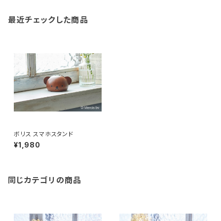
最近チェックした商品
ボリス スマホスタンド
¥1,980
同じカテゴリの商品