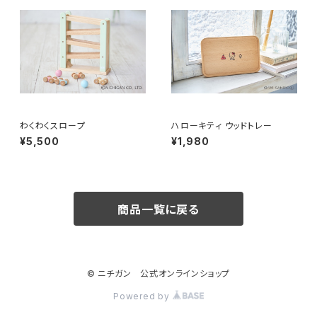
わくわくスロープ
ハローキティ ウッドトレー
¥5,500
¥1,980
商品一覧に戻る
© ニチガン 公式オンラインショップ
Powered by