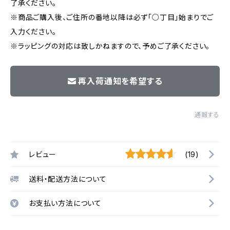
了承ください。
※商品ご購入後、ご住所の番地以降は必ず「○丁目」始まりでご
入力ください。
※ラッピングの対応は致しかねますので、予めご了承ください。
再入荷通知を希望する
通報する
レビュー
(19)
送料・配送方法について
お支払い方法について