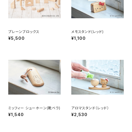
プレーンブロックス
メモスタンド(レッド)
¥5,500
¥1,100
ミッフィー シューホーン(靴ベラ)
アロマスタンド（レッド）
¥1,540
¥2,530