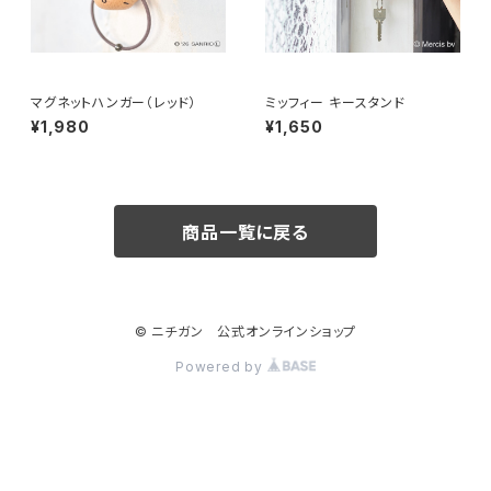
マグネットハンガー（レッド）
ミッフィー キースタンド
¥1,980
¥1,650
商品一覧に戻る
© ニチガン 公式オンラインショップ
Powered by