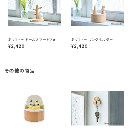
ミッフィー ドールスマートフォン
ミッフィー リングホルダー
スタンド
¥2,420
¥2,420
その他の商品