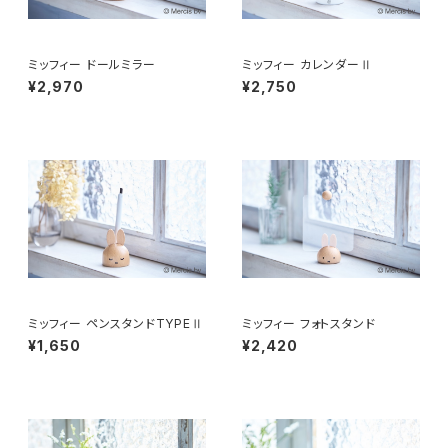
ミッフィー ドールミラー
ミッフィー カレンダーⅡ
¥2,970
¥2,750
ミッフィー ペンスタンドTYPEⅡ
ミッフィー フォトスタンド
¥1,650
¥2,420