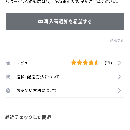
※ラッピングの対応は致しかねますので、予めご了承ください。
再入荷通知を希望する
通報する
レビュー
(19)
送料・配送方法について
お支払い方法について
最近チェックした商品