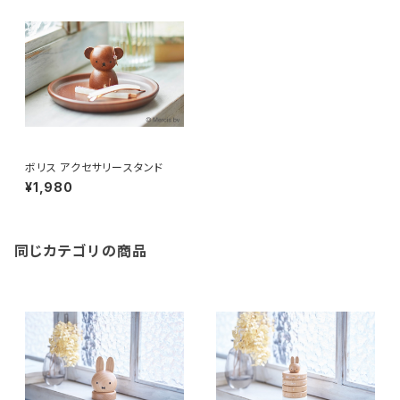
ボリス アクセサリースタンド
¥1,980
同じカテゴリの商品