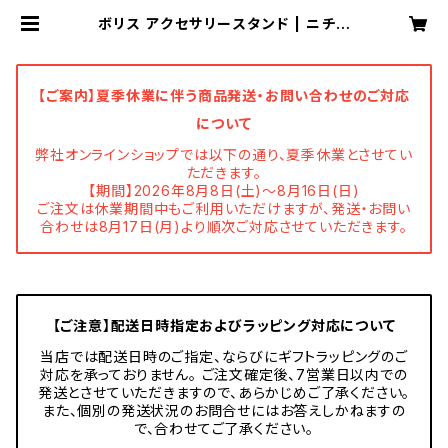
ボリス アクセサリースタンド | ニチガ
ン 公式オンラインショップ
【ご案内】夏季休業に伴う商品発送・お問い合わせのご対応
について
弊社オンラインショップでは以下の通り、夏季休業とさせてい
ただきます。
【期間】2026年8月8日(土)～8月16日(日)
ご注文は休業期間中もご利用いただけますが、発送・お問い
合わせは8月17日(月)より順次ご対応させていただきます。
【ご注意】配送日時指定およびラッピング対応について
当店では配送日時のご指定、ならびにギフトラッピングのご
対応を承っておりません。 ご注文確定後、7営業日以内での
発送とさせていただきますので、あらかじめご了承ください。
また、個別の発送状況のお問合せにはお答えしかねますの
で、合わせてご了承ください。