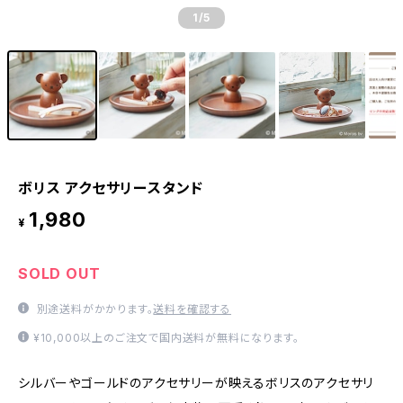
1
/5
ボリス アクセサリースタンド
1,980
¥
SOLD OUT
別途送料がかかります。
送料を確認する
¥10,000以上のご注文で国内送料が無料になります。
シルバーやゴールドのアクセサリーが映えるボリスのアクセサリ