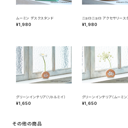
ムーミン デスクスタンド
ニョロニョロ アクセサリース
¥1,980
¥1,980
グリーンインテリア（リトルミイ）
グリーンインテリア（ムーミン
¥1,650
¥1,650
その他の商品