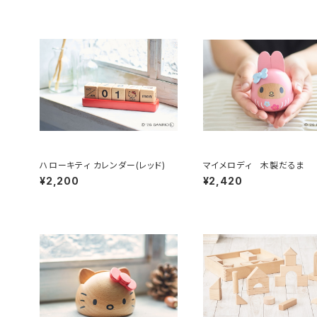
ハローキティ カレンダー(レッド)
マイメロディ 木製だるま
¥2,200
¥2,420