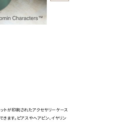
エットが印刷されたアクセサリーケース
できます。ピアスやヘアピン、イヤリン