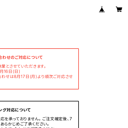
合わせのご対応について
休業とさせていただきます。
月16日(日)
わせは8月17日(月)より順次ご対応させ
ング対応について
応を承っておりません。 ご注文確定後、7
あらかじめご了承ください。