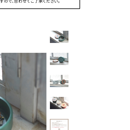
すので、合わせてご了承ください。