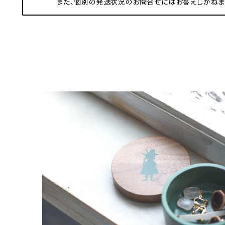
また、個別の発送状況のお問合せにはお答えしかねま