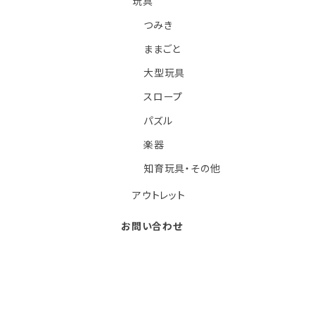
玩具
つみき
ままごと
大型玩具
スロープ
パズル
楽器
知育玩具・その他
アウトレット
お問い合わせ