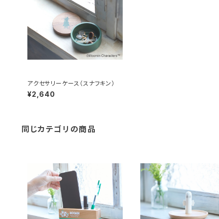
アクセサリーケース（スナフキン）
¥2,640
同じカテゴリの商品