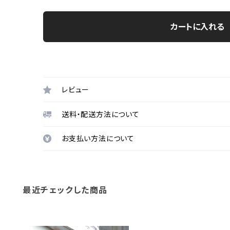
カートに入れる
レビュー
送料・配送方法について
お支払い方法について
最近チェックした商品