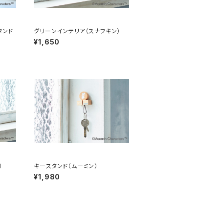
タンド
グリーンインテリア（スナフキン）
¥1,650
）
キースタンド（ムーミン）
¥1,980