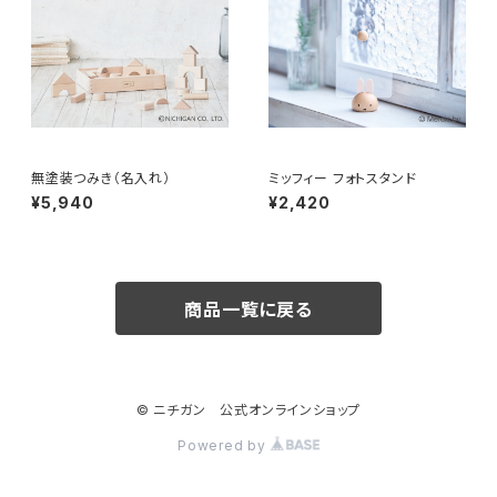
無塗装つみき（名入れ）
ミッフィー フォトスタンド
¥5,940
¥2,420
商品一覧に戻る
© ニチガン 公式オンラインショップ
Powered by