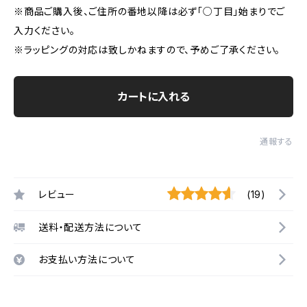
※商品ご購入後、ご住所の番地以降は必ず「○丁目」始まりでご
入力ください。
※ラッピングの対応は致しかねますので、予めご了承ください。
カートに入れる
通報する
レビュー
(19)
送料・配送方法について
お支払い方法について