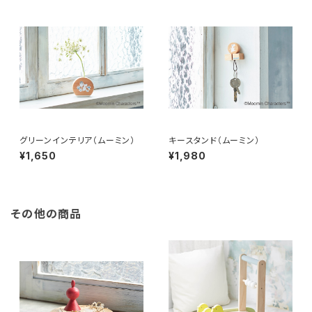
グリーンインテリア（ムーミン）
キースタンド（ムーミン）
¥1,650
¥1,980
その他の商品