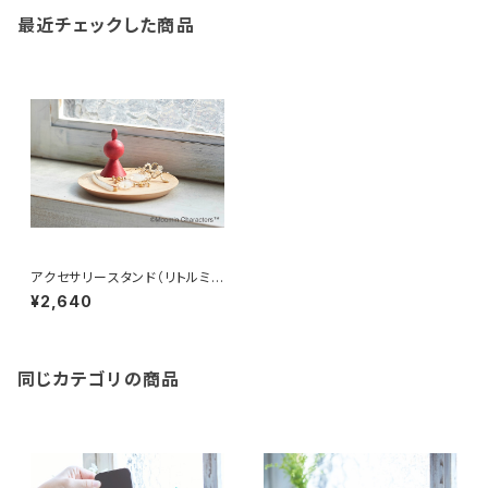
最近チェックした商品
アクセサリースタンド（リトルミ
イ）
¥2,640
同じカテゴリの商品