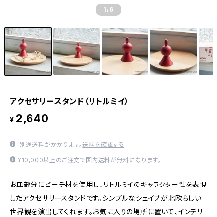
1
/6
アクセサリースタンド（リトルミイ）
2,640
¥
別途送料がかかります。
送料を確認する
¥10,000以上のご注文で国内送料が無料になります。
お皿部分にビーチ材を使用し、リトルミイのキャラクター性を表現
したアクセサリースタンドです。シンプルなシェイプが北欧らしい
世界観を演出してくれます。お気に入りの場所に置いて、インテリ