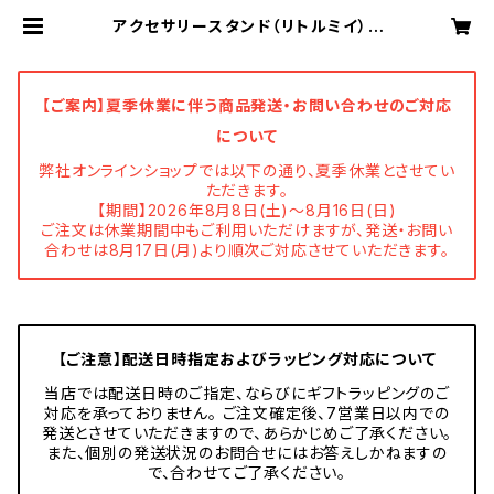
アクセサリースタンド（リトルミイ） |
ニチガン 公式オンラインショップ
【ご案内】夏季休業に伴う商品発送・お問い合わせのご対応
について
弊社オンラインショップでは以下の通り、夏季休業とさせてい
ただきます。
【期間】2026年8月8日(土)～8月16日(日)
ご注文は休業期間中もご利用いただけますが、発送・お問い
合わせは8月17日(月)より順次ご対応させていただきます。
【ご注意】配送日時指定およびラッピング対応について
当店では配送日時のご指定、ならびにギフトラッピングのご
対応を承っておりません。 ご注文確定後、7営業日以内での
発送とさせていただきますので、あらかじめご了承ください。
また、個別の発送状況のお問合せにはお答えしかねますの
で、合わせてご了承ください。