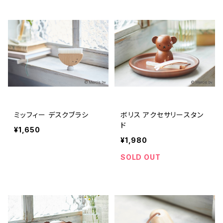
ミッフィー デスクブラシ
ボリス アクセサリースタン
ド
¥1,650
¥1,980
SOLD OUT