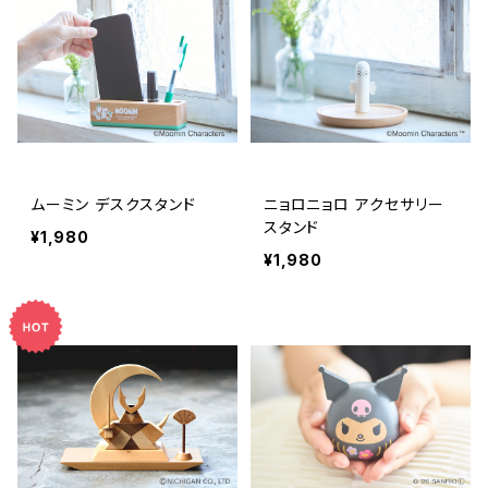
ムーミン デスクスタンド
ニョロニョロ アクセサリー
スタンド
¥1,980
¥1,980