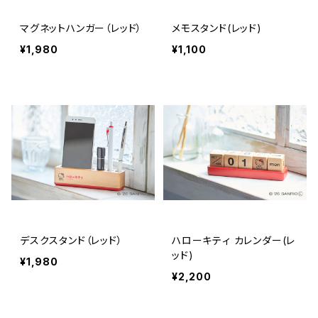
マグネットハンガー（レッド）
メモスタンド(レッド)
¥1,980
¥1,100
デスクスタンド（レッド）
ハローキティ カレンダー(レ
ッド)
¥1,980
¥2,200