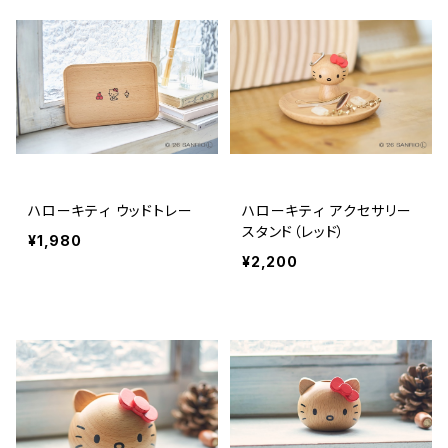
ハローキティ ウッドトレー
ハローキティ アクセサリー
スタンド（レッド）
¥1,980
¥2,200