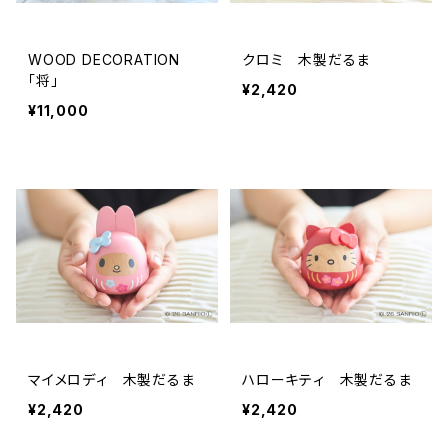
WOOD DECORATION
クロミ 木製だるま
「将」
¥2,420
¥11,000
マイメロディ 木製だるま
ハローキティ 木製だるま
¥2,420
¥2,420