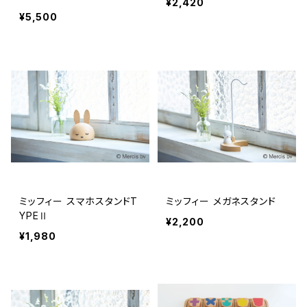
¥2,420
¥5,500
ミッフィー スマホスタンドT
ミッフィー メガネスタンド
YPEⅡ
¥2,200
¥1,980