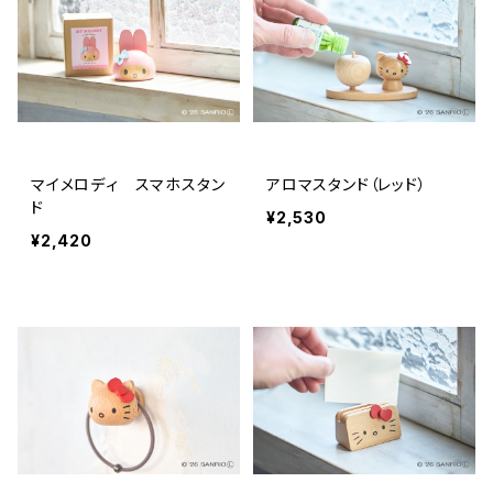
マイメロディ スマホスタン
アロマスタンド（レッド）
ド
¥2,530
¥2,420