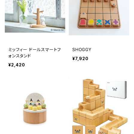
ミッフィー ドールスマートフ
SHOGGY
ォンスタンド
¥7,920
¥2,420