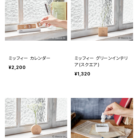
ミッフィー カレンダー
ミッフィー グリーンインテリ
ア(スクエア)
¥2,200
¥1,320