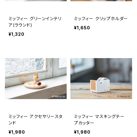
ミッフィー グリーンインテリ
ミッフィー クリップホルダー
ア(ラウンド)
¥1,650
¥1,320
ミッフィー アクセサリースタ
ミッフィー マスキングテー
ンド
プカッター
¥1,980
¥1,980