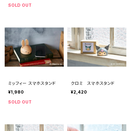
SOLD OUT
ミッフィー スマホスタンド
クロミ スマホスタンド
¥1,980
¥2,420
SOLD OUT