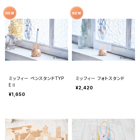
ミッフィー ペンスタンドTYP
ミッフィー フォトスタンド
EⅡ
¥2,420
¥1,650