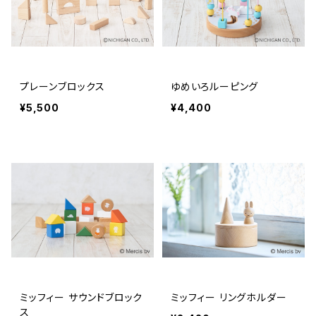
プレーンブロックス
ゆめいろルーピング
¥5,500
¥4,400
ミッフィー サウンドブロック
ミッフィー リングホルダー
ス