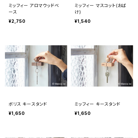
ミッフィー アロマウッドベ
ミッフィー マスコット(おば
ース
け)
¥2,750
¥1,540
ボリス キースタンド
ミッフィー キースタンド
¥1,650
¥1,650