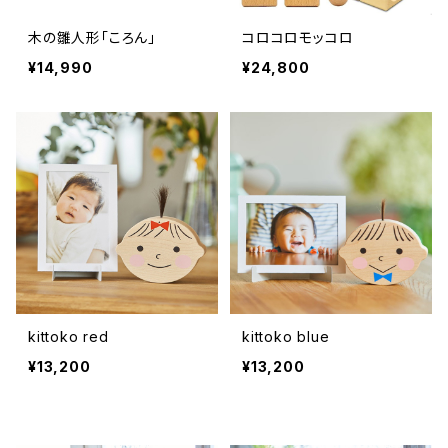
木の雛人形「ころん」
コロコロモッコロ
¥14,990
¥24,800
kittoko red
kittoko blue
¥13,200
¥13,200