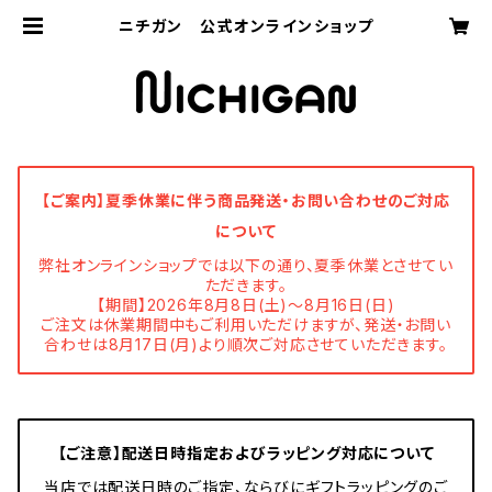
ニチガン 公式オンラインショップ
【ご案内】夏季休業に伴う商品発送・お問い合わせのご対応
について
弊社オンラインショップでは以下の通り、夏季休業とさせてい
ただきます。
【期間】2026年8月8日(土)～8月16日(日)
ご注文は休業期間中もご利用いただけますが、発送・お問い
合わせは8月17日(月)より順次ご対応させていただきます。
【ご注意】配送日時指定およびラッピング対応について
当店では配送日時のご指定、ならびにギフトラッピングのご