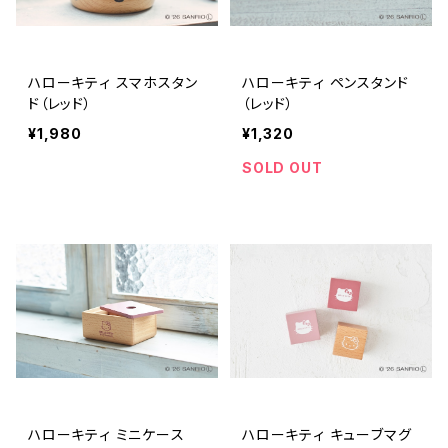
ハローキティ スマホスタン
ハローキティ ペンスタンド
ド（レッド）
（レッド）
¥1,980
¥1,320
SOLD OUT
ハローキティ ミニケース
ハローキティ キューブマグ