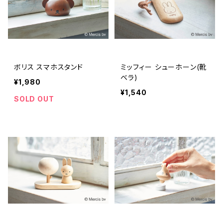
ボリス スマホスタンド
ミッフィー シューホーン(靴
ベラ)
¥1,980
¥1,540
SOLD OUT